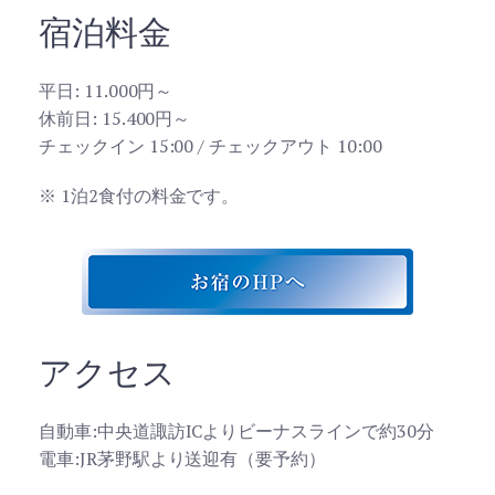
宿泊料金
平日: 11.000円～
休前日: 15.400円～
チェックイン 15:00 / チェックアウト 10:00
※ 1泊2食付の料金です。
アクセス
自動車:中央道諏訪ICよりビーナスラインで約30分
電車:JR茅野駅より送迎有（要予約）