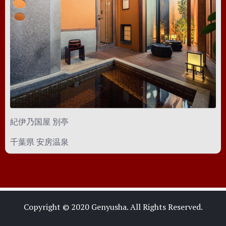
紀伊乃国屋 別亭
千葉県 安房温泉
Copyright © 2020
Genyusha
. All Rights Reserved.