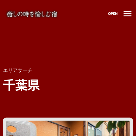
OPEN
エリアサーチ
千葉県