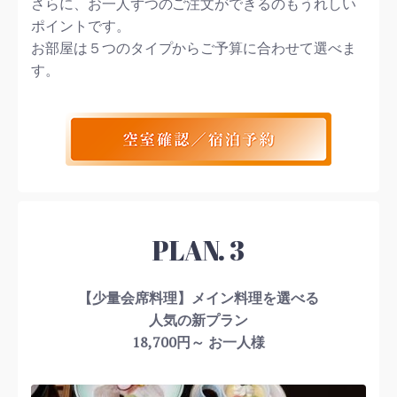
さらに、お一人ずつのご注文ができるのもうれしい
ポイントです。
お部屋は５つのタイプからご予算に合わせて選べま
す。
PLAN. 3
【少量会席料理】メイン料理を選べる
人気の新プラン
18,700円～ お一人様