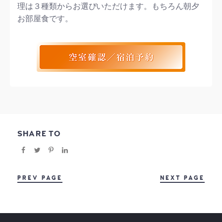
理は３種類からお選びいただけます。もちろん朝夕
お部屋食です。
SHARE TO
PREV PAGE
NEXT PAGE