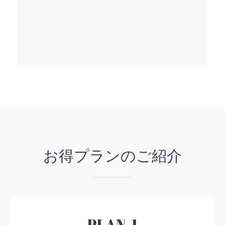
お得プランのご紹介
PLAN. 1