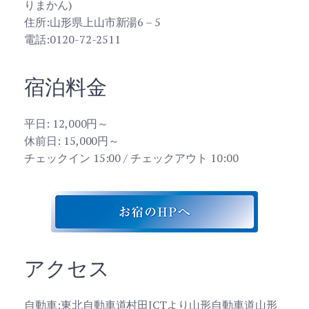
りまかん)
住所:山形県上山市新湯6 – 5
電話:0120-72-2511
宿泊料金
平日: 12,000円～
休前日: 15,000円～
チェックイン 15:00 / チェックアウト 10:00
アクセス
自動車:東北自動車道村田JCTより山形自動車道山形